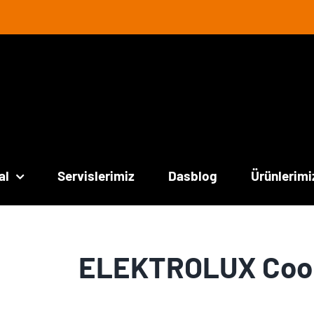
al
Servislerimiz
Dasblog
Ürünlerimi
ELEKTROLUX Cook