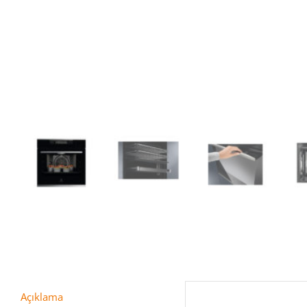
Açıklama