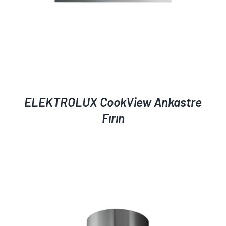
ELEKTROLUX CookView Ankastre
Fırın