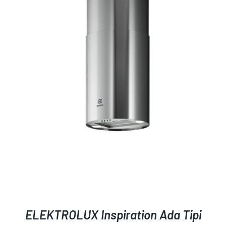
AYRINTILAR
ELEKTROLUX Inspiration Ada Tipi