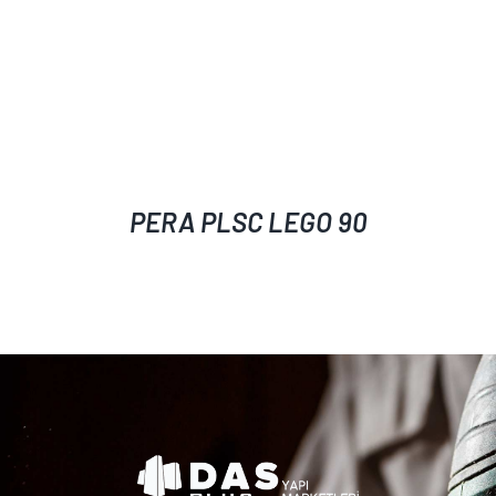
PERA PLSC LEGO 90