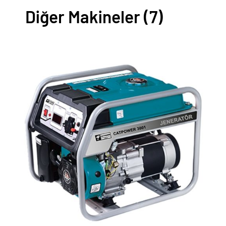
Diğer Makineler
(7)