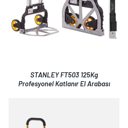
STANLEY FT503 125Kg
Profesyonel Katlanır El Arabası