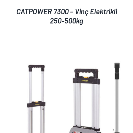
CATPOWER 7300 – Vinç Elektrikli
250-500kg
AYRINTILAR