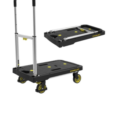
AYRINTILAR