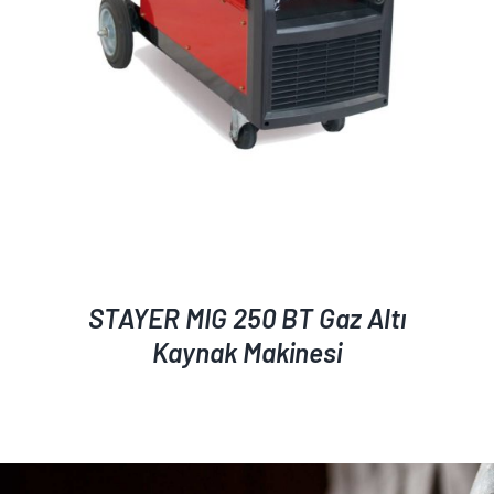
STAYER MIG 250 BT Gaz Altı
Kaynak Makinesi