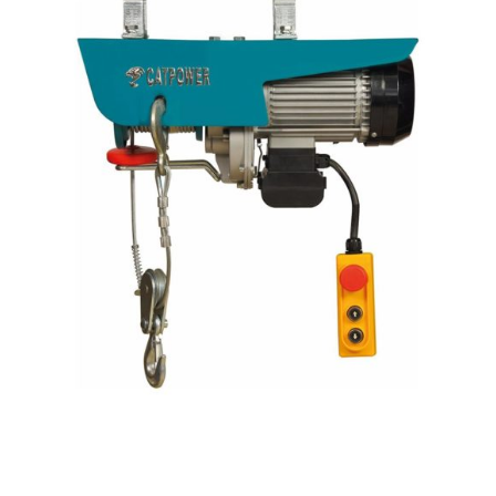
AYRINTILAR