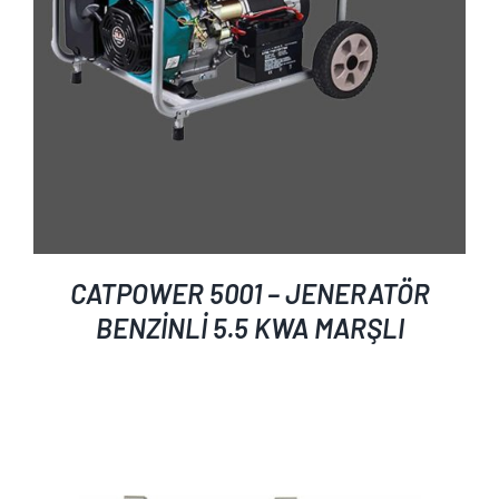
CATPOWER 5001 – JENERATÖR
BENZİNLİ 5.5 KWA MARŞLI