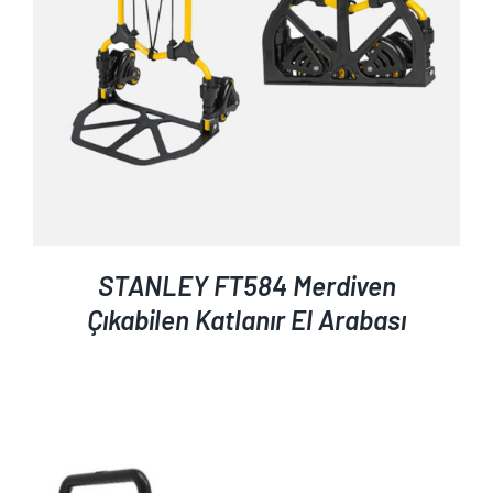
STANLEY FT584 Merdiven
Çıkabilen Katlanır El Arabası