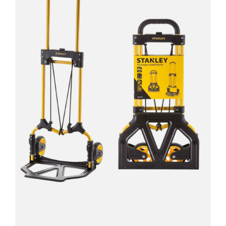
AYRINTILAR