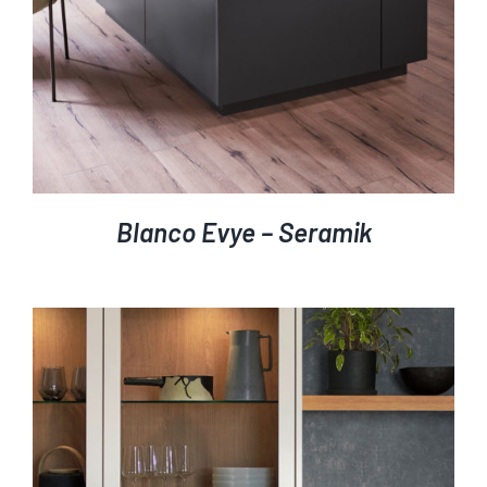
Blanco Evye – Seramik