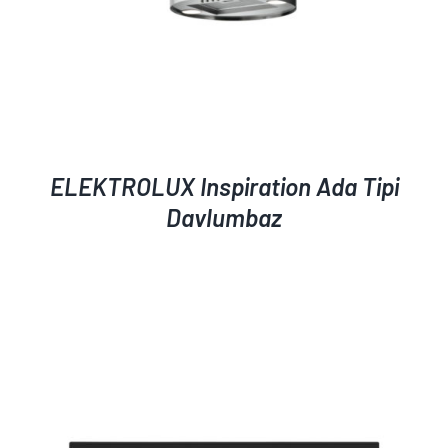
ELEKTROLUX Inspiration Ada Tipi
Davlumbaz