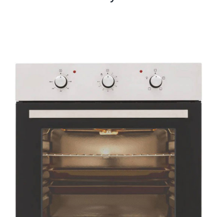
AYRINTILAR