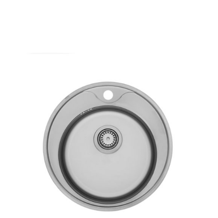
AYRINTILAR