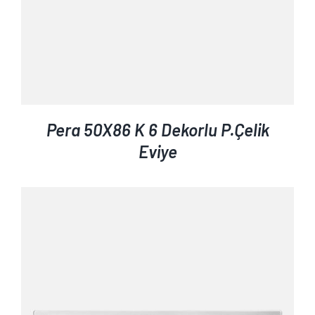
Pera 50X86 K 6 Dekorlu P.Çelik
Eviye