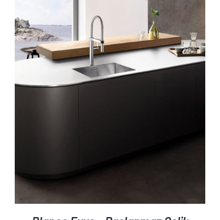
AYRINTILAR