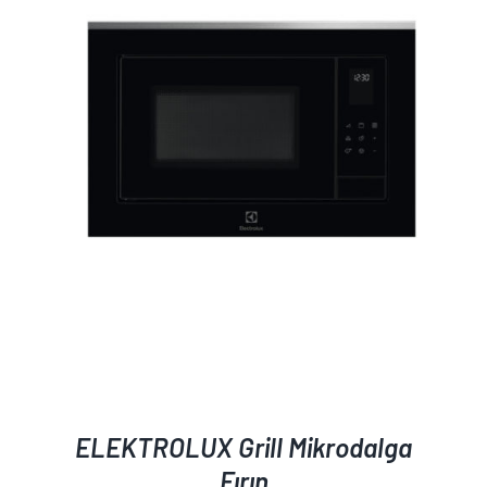
AYRINTILAR
ELEKTROLUX Grill Mikrodalga
Fırın