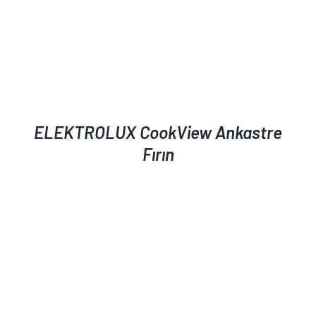
ELEKTROLUX CookView Ankastre
Fırın