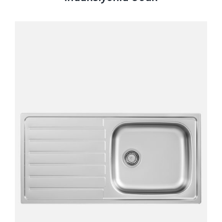
AYRINTILAR