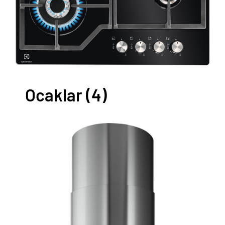
Ocaklar
(4)