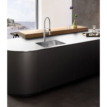
AYRINTILAR