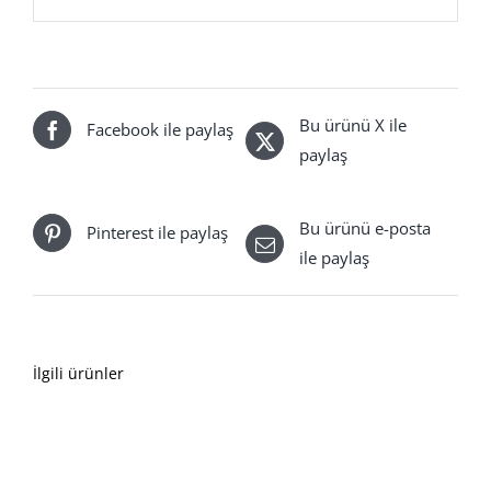
Bu ürünü X ile
Facebook ile paylaş
paylaş
Bu ürünü e-posta
Pinterest ile paylaş
ile paylaş
İlgili ürünler