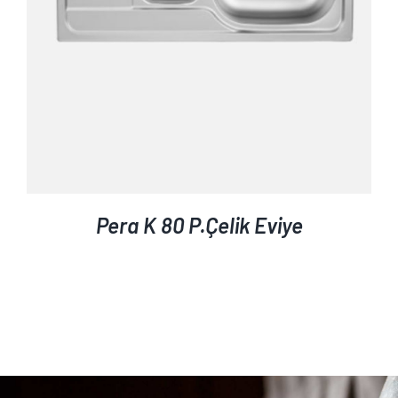
Pera K 80 P.Çelik Eviye