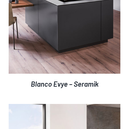
Blanco Evye – Seramik