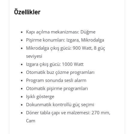
Özellikler
Kapı açılma mekanizması: Düğme
Pişirme konumları: Izgara, Mikrodalga
Mikrodalga çıkış gücü: 900 Watt, 8 güç
seviyesi
Izgara çıkış gücü: 1000 Watt
Otomatik buz çözme programları
Program sonunda sesli alarm
Otomatik pişirme programları
Işıklı gösterge
Dokunmatik kontrollü güç seçimi
Döner tabla çapı ve malzemesi: 270 mm,
Cam