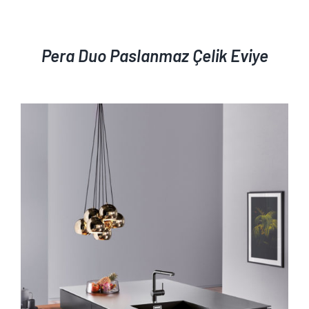
Pera Duo Paslanmaz Çelik Eviye
AYRINTILAR