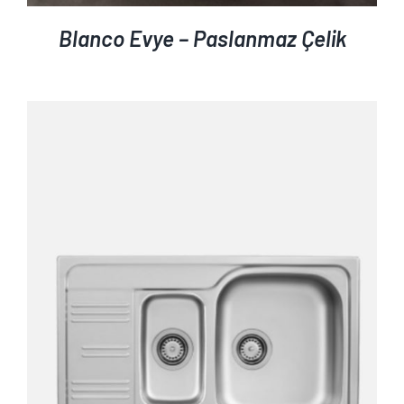
Blanco Evye – Paslanmaz Çelik
AYRINTILAR