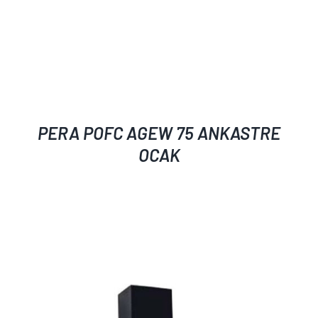
PERA POFC AGEW 75 ANKASTRE
OCAK