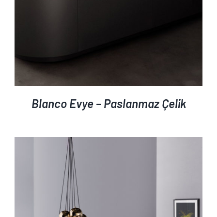
Blanco Evye – Paslanmaz Çelik