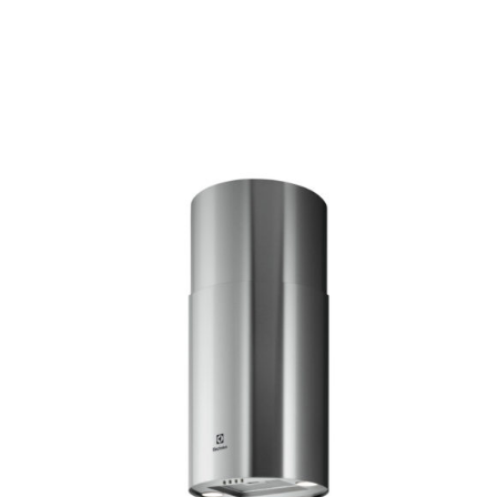
AYRINTILAR