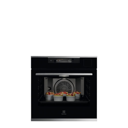
AYRINTILAR