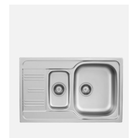
AYRINTILAR