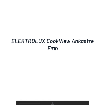
ELEKTROLUX CookView Ankastre
Fırın