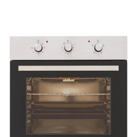
AYRINTILAR