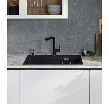
AYRINTILAR