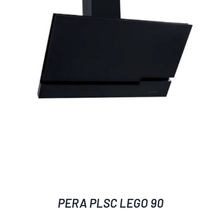
AYRINTILAR
PERA PLSC LEGO 90