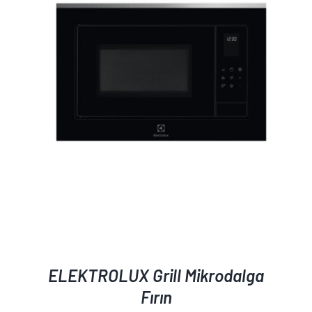
AYRINTILAR
ELEKTROLUX Grill Mikrodalga
Fırın