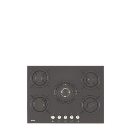
AYRINTILAR