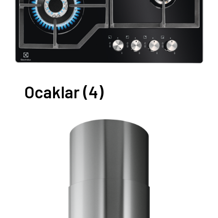
Ocaklar
(4)