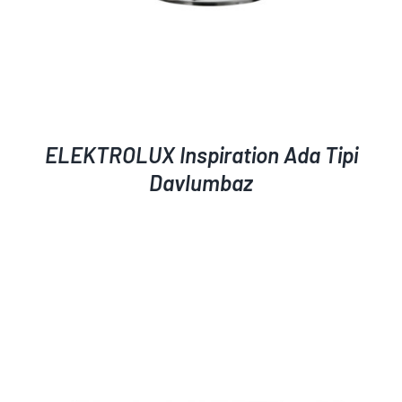
ELEKTROLUX Inspiration Ada Tipi
Davlumbaz