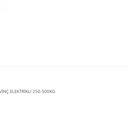
İNÇ ELEKTRİKLİ 250-500KG