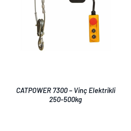
CATPOWER 7300 – Vinç Elektrikli
250-500kg