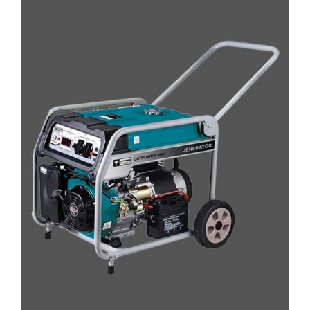
AYRINTILAR