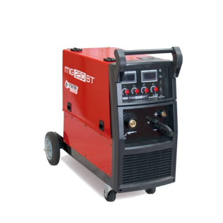
AYRINTILAR