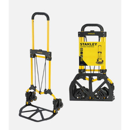
AYRINTILAR