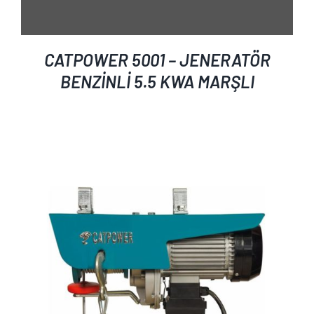
CATPOWER 5001 – JENERATÖR
BENZİNLİ 5.5 KWA MARŞLI
AYRINTILAR