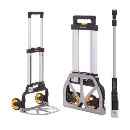
AYRINTILAR