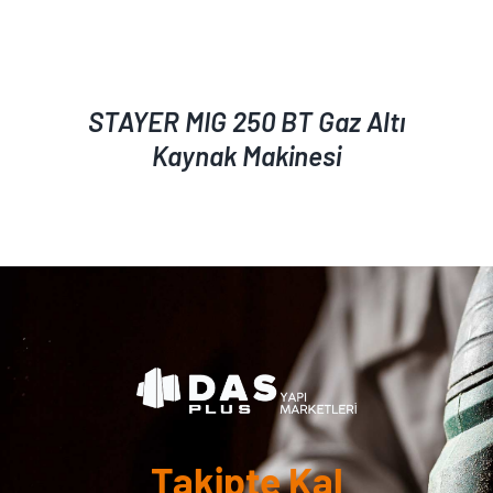
STAYER MIG 250 BT Gaz Altı
Kaynak Makinesi
Takipte Kal