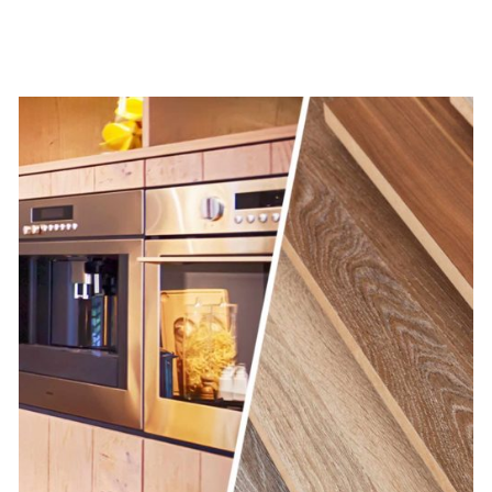
AYRINTILAR