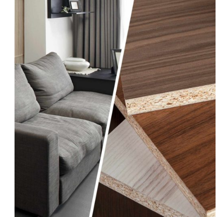
AYRINTILAR