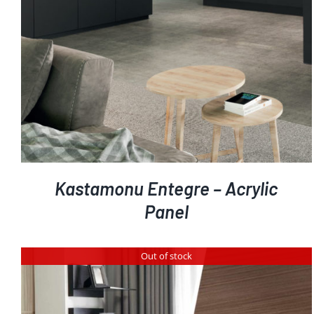
Kastamonu Entegre – Acrylic
Panel
Out of stock