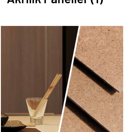
AYRINTILAR