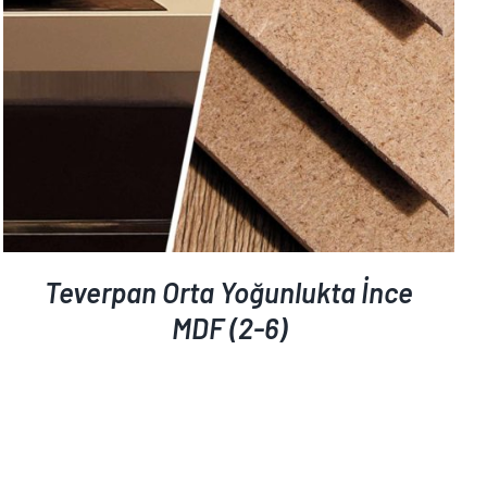
Teverpan Orta Yoğunlukta İnce
MDF (2-6)