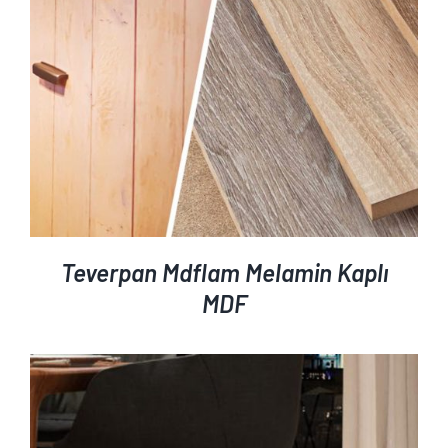
Teverpan Mdflam Melamin Kaplı
MDF