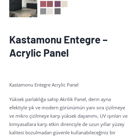
Kastamonu Entegre –
Acrylic Panel
Kastamonu Entegre Acrylic Panel
Yüksek parlaklığa sahip Akrilik Panel, derin ayna
efektiyle şık ve modern görünümün yanı sıra çizilmeye
ve mikro çizilmeye karşı yüksek dayanımı, UV ışınları ve
kimyasallara karşı etkin direnciyle de uzun yıllar yüzey
kalitesi bozulmadan güvenle kullanabileceğiniz bir