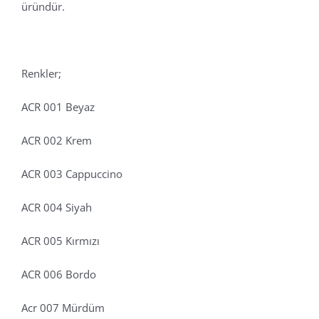
üründür.
Renkler;
ACR 001 Beyaz
ACR 002 Krem
ACR 003 Cappuccino
ACR 004 Siyah
ACR 005 Kırmızı
ACR 006 Bordo
Acr 007 Mürdüm