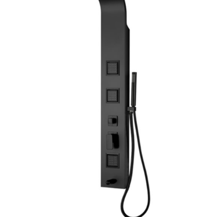
AYRINTILAR