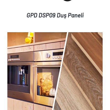
GPD DSP09 Duş Paneli
AYRINTILAR