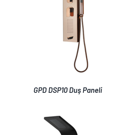
GPD DSP10 Duş Paneli