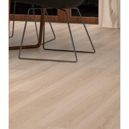
AYRINTILAR