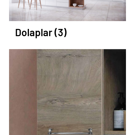
Dolaplar
(3)
AYRINTILAR