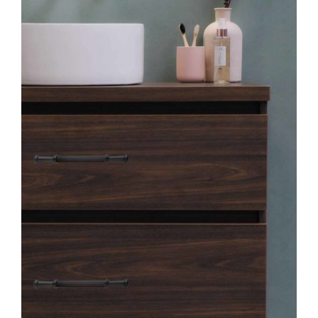
AYRINTILAR