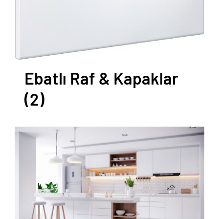
Ebatlı Raf & Kapaklar
(2)