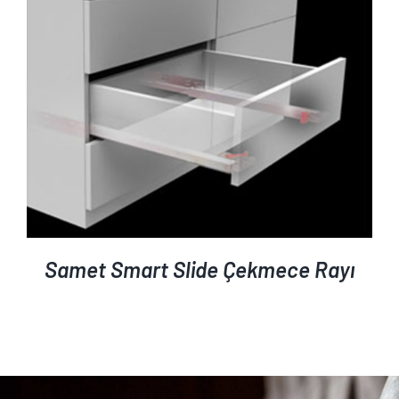
Samet Smart Slide Çekmece Rayı