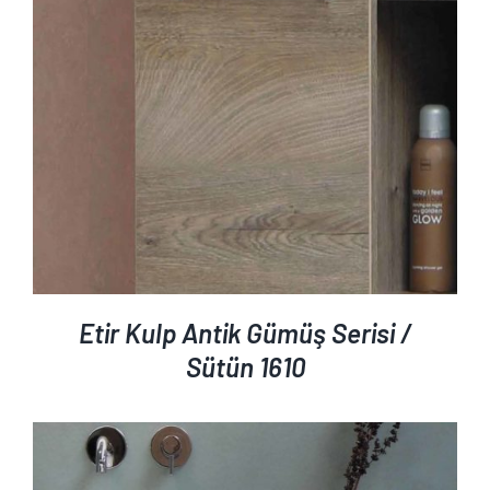
Etir Kulp Antik Gümüş Serisi /
Sütün 1610