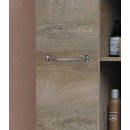
AYRINTILAR