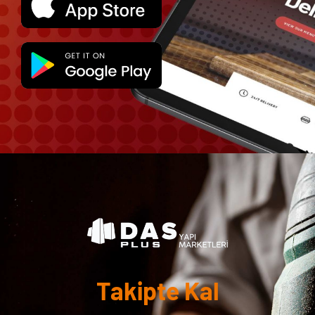
Takipte Kal