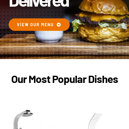
VIEW OUR MENU
Our Most Popular Dishes