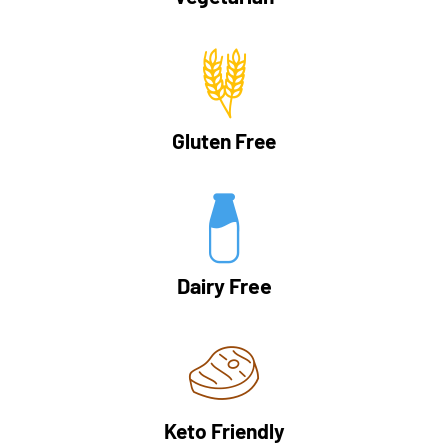
Gluten Free
Dairy Free
Keto Friendly