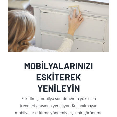
MOBİLYALARINIZI
ESKİTEREK
YENİLEYİN
Eskitilmiş mobilya son dönemin yükselen
trendleri arasında yer alıyor. Kullanılmayan
mobilyalar eskitme yöntemiyle şık bir görünüme