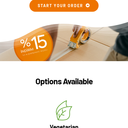
START YOUR ORDER
Options Available
Vegetarian