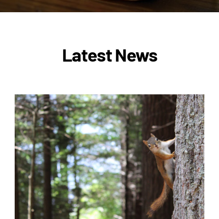
Latest News