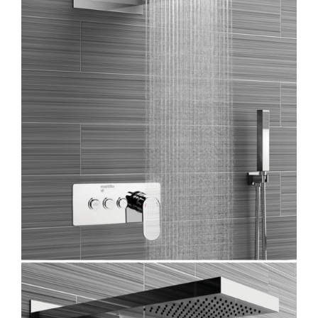
AYRINTILAR