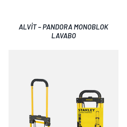
ALVİT – PANDORA MONOBLOK
LAVABO