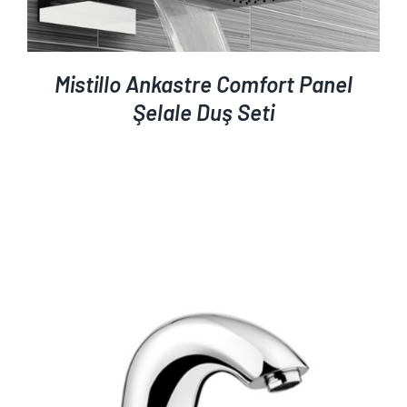
Mistillo Ankastre Comfort Panel
Şelale Duş Seti