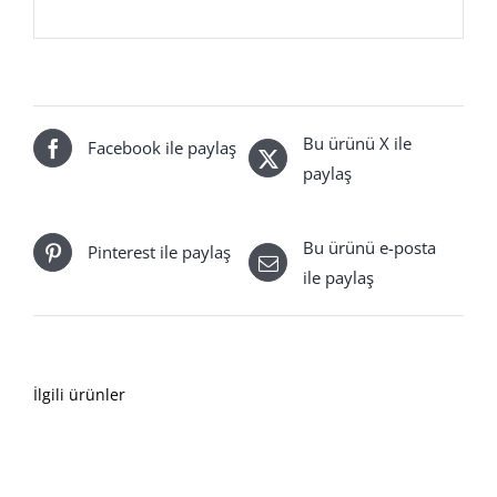
Bu ürünü X ile
Facebook ile paylaş
paylaş
Bu ürünü e-posta
Pinterest ile paylaş
ile paylaş
İlgili ürünler