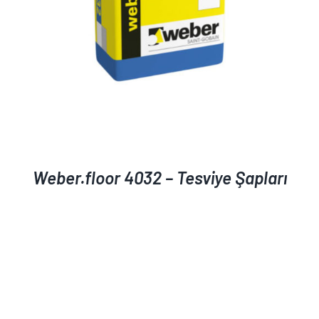
Weber.floor 4032 – Tesviye Şapları