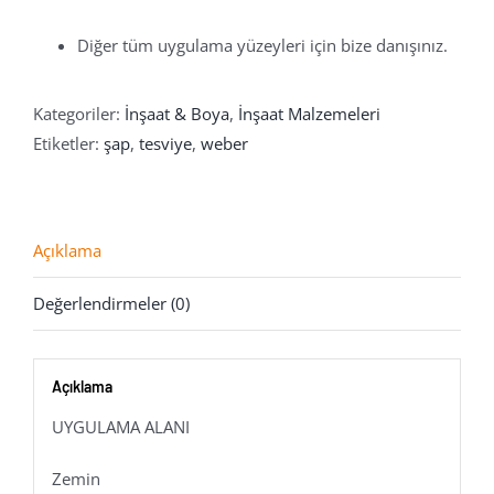
Diğer tüm uygulama yüzeyleri için bize danışınız.
Kategoriler:
İnşaat & Boya
,
İnşaat Malzemeleri
Etiketler:
şap
,
tesviye
,
weber
Açıklama
Değerlendirmeler (0)
Açıklama
UYGULAMA ALANI
Zemin