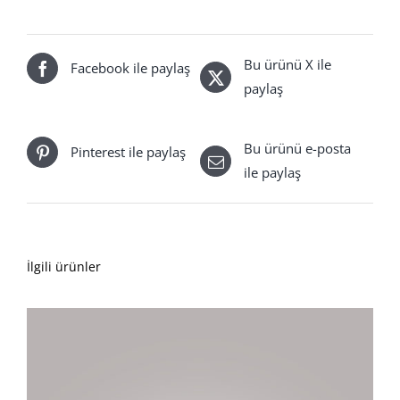
Bu ürünü X ile
Facebook ile paylaş
paylaş
Bu ürünü e-posta
Pinterest ile paylaş
ile paylaş
İlgili ürünler