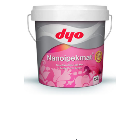
AYRINTILAR