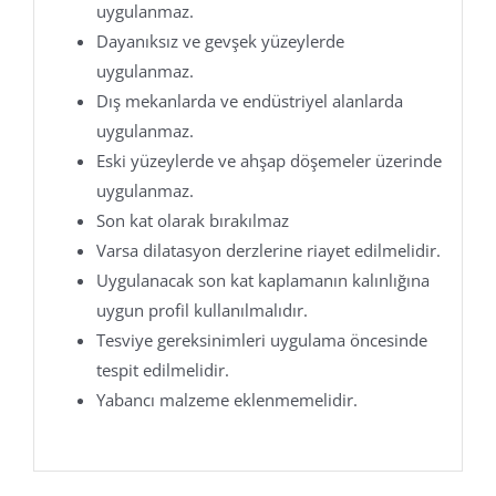
uygulanmaz.
Dayanıksız ve gevşek yüzeylerde
uygulanmaz.
Dış mekanlarda ve endüstriyel alanlarda
uygulanmaz.
Eski yüzeylerde ve ahşap döşemeler üzerinde
uygulanmaz.
Son kat olarak bırakılmaz
Varsa dilatasyon derzlerine riayet edilmelidir.
Uygulanacak son kat kaplamanın kalınlığına
uygun profil kullanılmalıdır.
Tesviye gereksinimleri uygulama öncesinde
tespit edilmelidir.
Yabancı malzeme eklenmemelidir.