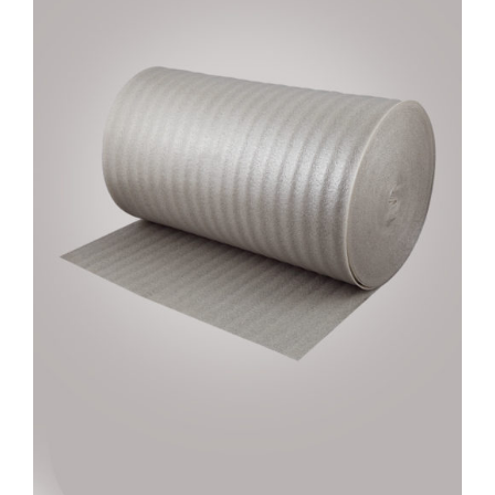
AYRINTILAR