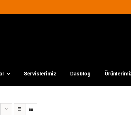
al
Servislerimiz
Dasblog
Ürünlerimi