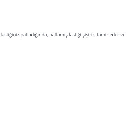
tiğiniz patladığında, patlamış lastiği şişirir, tamir eder ve