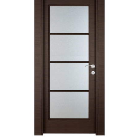
AYRINTILAR