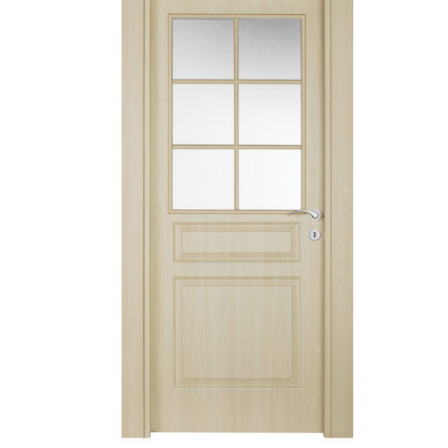
AYRINTILAR