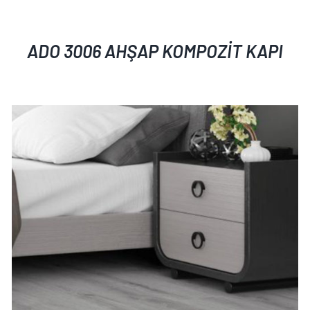
ADO 3006 AHŞAP KOMPOZİT KAPI