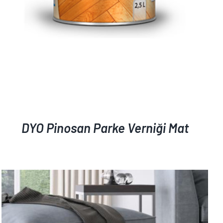
DYO Pinosan Parke Verniği Mat