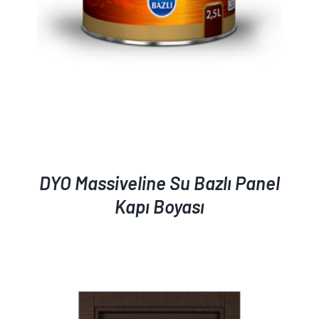
DYO Massiveline Su Bazlı Panel
Kapı Boyası