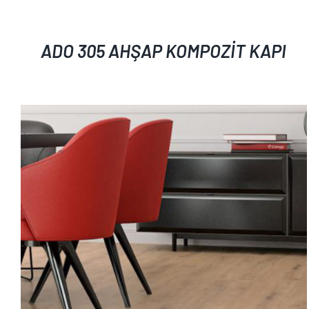
ADO 305 AHŞAP KOMPOZİT KAPI