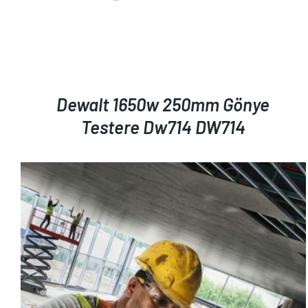
Dewalt 1650w 250mm Gönye
Testere Dw714 DW714