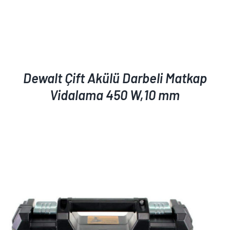
Dewalt Çift Akülü Darbeli Matkap
Vidalama 450 W,10 mm