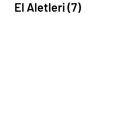
El Aletleri
(7)