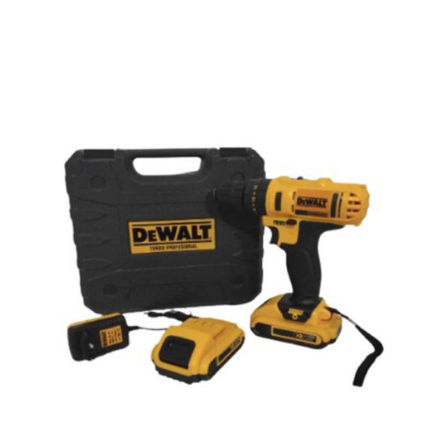
AYRINTILAR