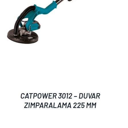
AYRINTILAR
CATPOWER 3012 – DUVAR
ZIMPARALAMA 225 MM