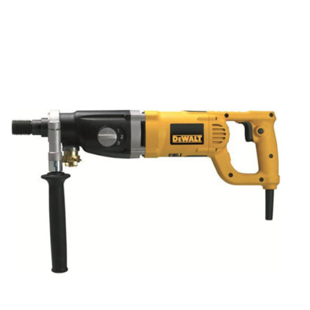
AYRINTILAR