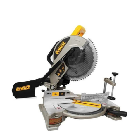
AYRINTILAR