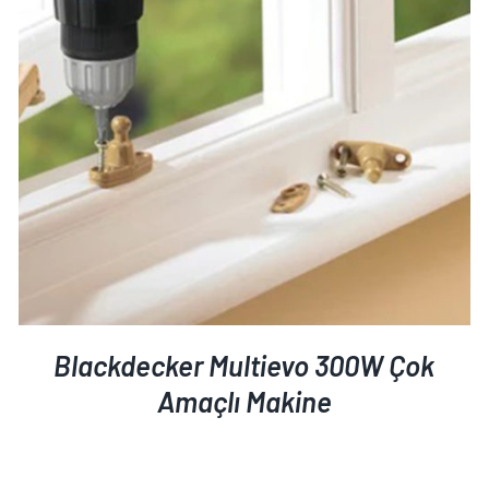
AYRINTILAR
Blackdecker Multievo 300W Çok
Amaçlı Makine