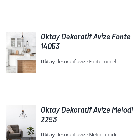
Oktay Dekoratif Avize Fonte
14053
AYRINTILAR
Oktay
dekoratif avize Fonte model.
Oktay Dekoratif Avize Melodi
2253
AYRINTILAR
Oktay
dekoratif avize Melodi model.