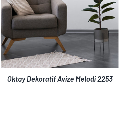
Oktay Dekoratif Avize Melodi 2253