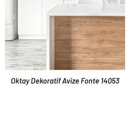
Oktay Dekoratif Avize Fonte 14053