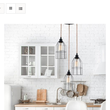
AYRINTILAR