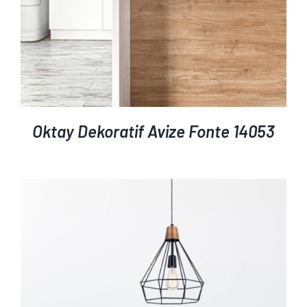
Oktay Dekoratif Avize Fonte 14053