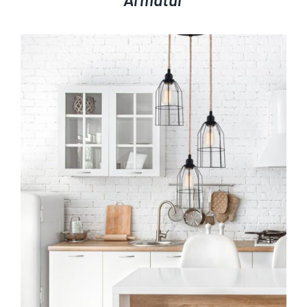
AYRINTILAR