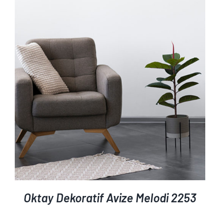
AYRINTILAR
Oktay Dekoratif Avize Melodi 2253