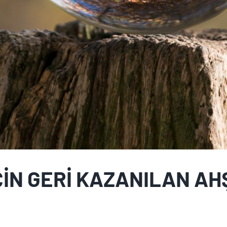
ÇİN GERİ KAZANILAN A