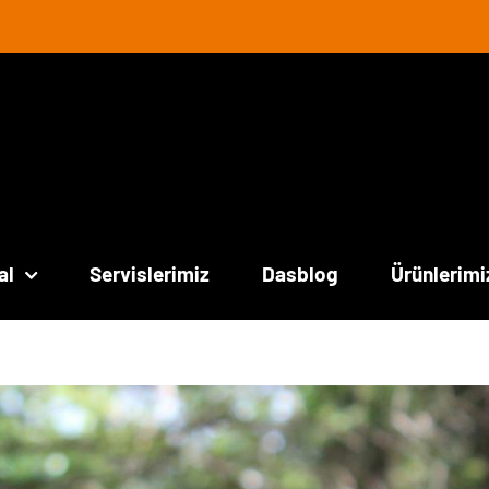
al
Servislerimiz
Dasblog
Ürünlerimi