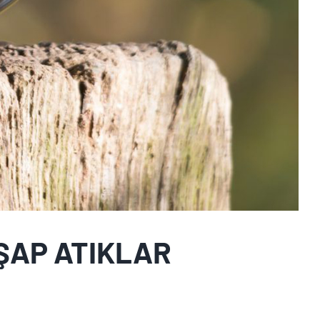
HŞAP ATIKLAR