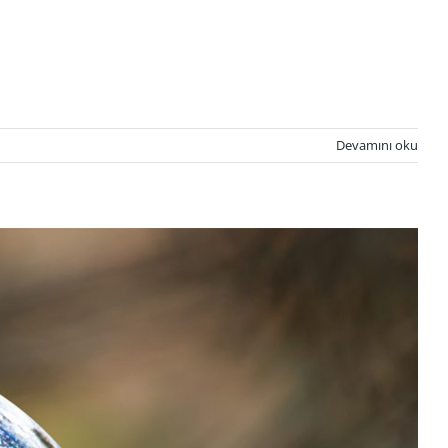
Devamını oku