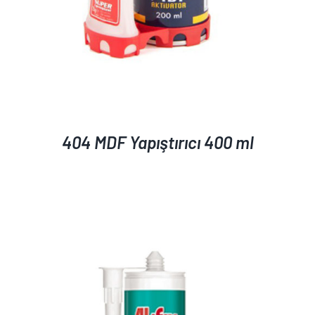
404 MDF Yapıştırıcı 400 ml