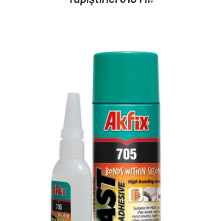
AYRINTILAR