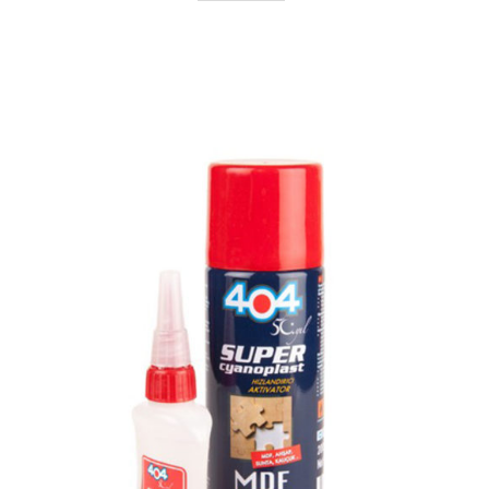
AYRINTILAR