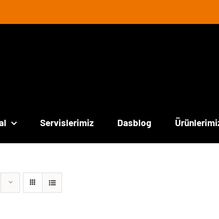
al
Servislerimiz
Dasblog
Ürünlerimi