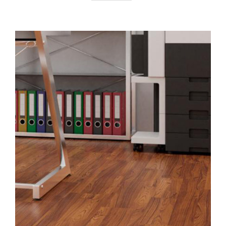
AYRINTILAR