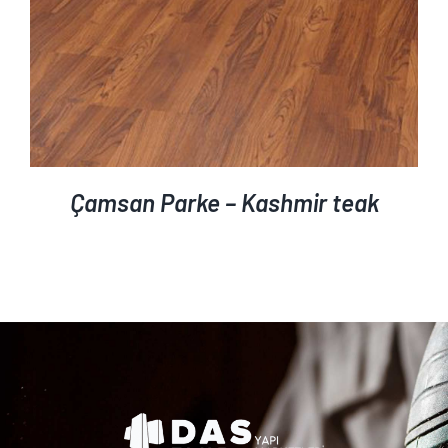
Çamsan Parke – Kashmir teak