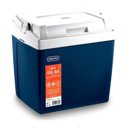
AYRINTILAR