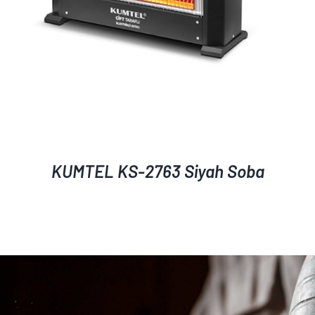
KUMTEL KS-2763 Siyah Soba