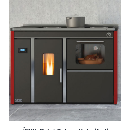
AYRINTILAR