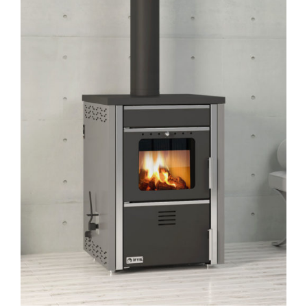
AYRINTILAR