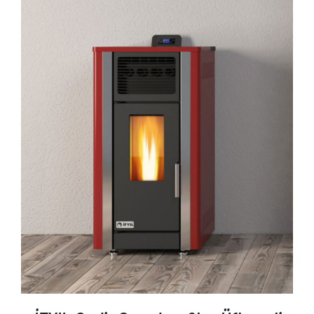
AYRINTILAR