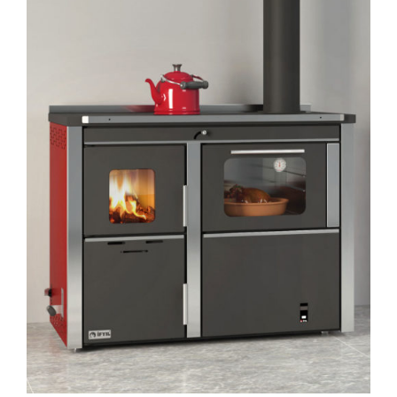
AYRINTILAR