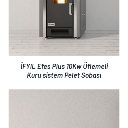
İFYIL Efes Plus 10Kw Üflemeli
Kuru sistem Pelet Sobası