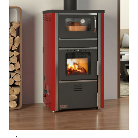
AYRINTILAR