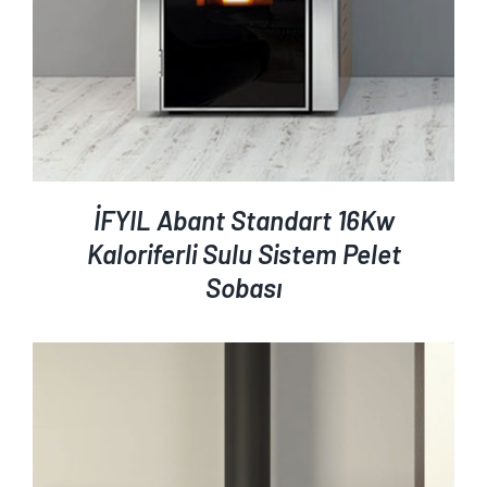
İFYIL Abant Standart 16Kw
Kaloriferli Sulu Sistem Pelet
Sobası