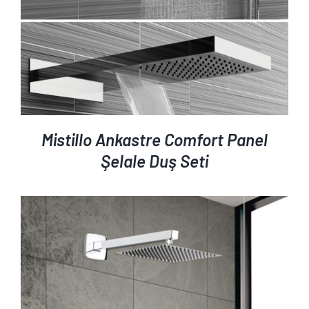
Mistillo Ankastre Comfort Panel
Şelale Duş Seti