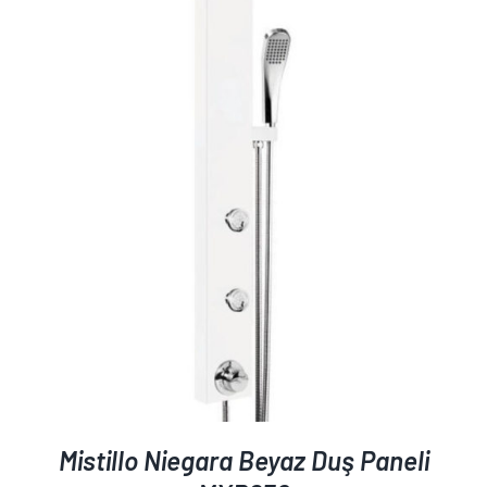
AYRINTILAR
Mistillo Niegara Beyaz Duş Paneli