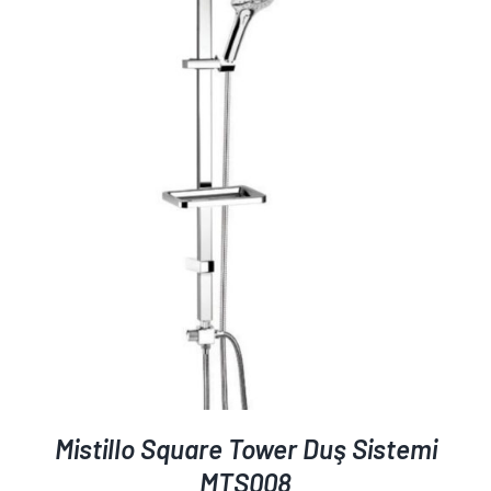
AYRINTILAR
Mistillo Square Tower Duş Sistemi
MTS008