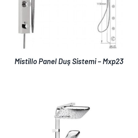
Mistillo Panel Duş Sistemi – Mxp23