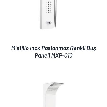
Mistillo Inox Paslanmaz Renkli Duş
Paneli MXP-010