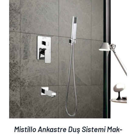
AYRINTILAR
Mistillo Ankastre Duş Sistemi Mak-