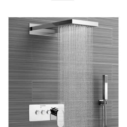
AYRINTILAR