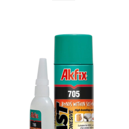
AYRINTILAR