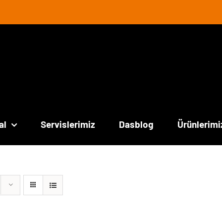
al
Servislerimiz
Dasblog
Ürünlerimi