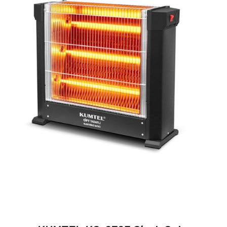
AYRINTILAR