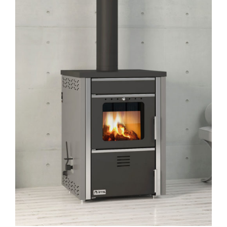
AYRINTILAR