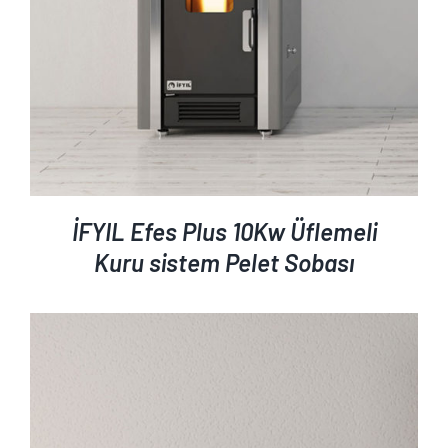
İFYIL Efes Plus 10Kw Üflemeli
Kuru sistem Pelet Sobası