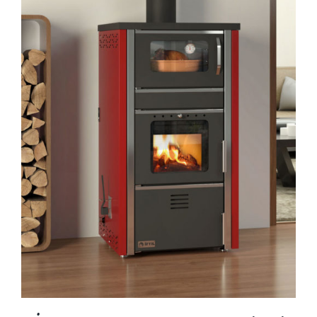
AYRINTILAR