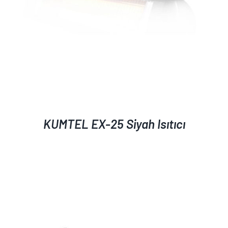
KUMTEL EX-25 Siyah Isıtıcı