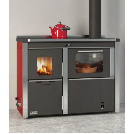
AYRINTILAR