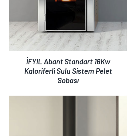
İFYIL Abant Standart 16Kw
Kaloriferli Sulu Sistem Pelet
Sobası