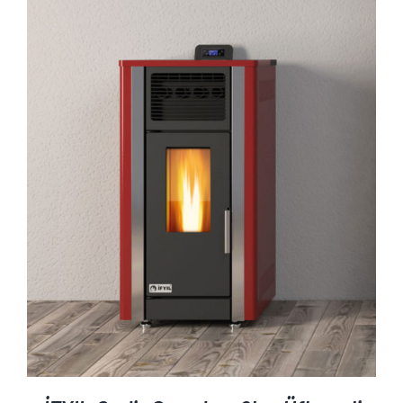
AYRINTILAR