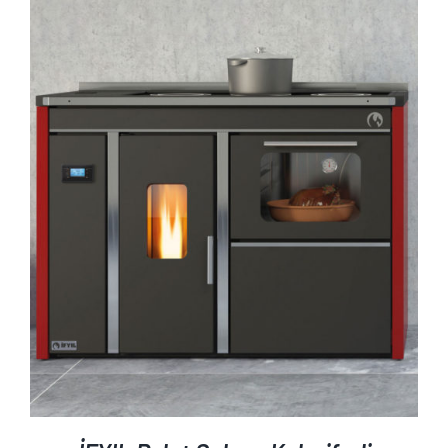
AYRINTILAR