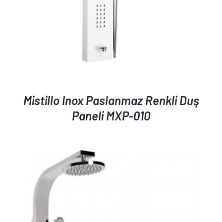
Mistillo Inox Paslanmaz Renkli Duş
Paneli MXP-010