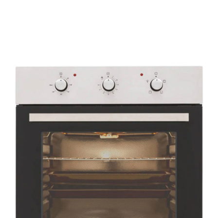
AYRINTILAR