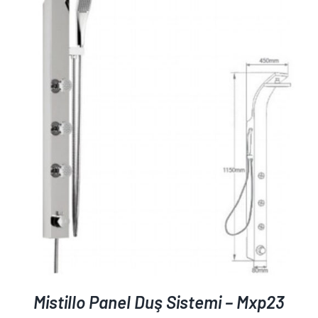
AYRINTILAR
Mistillo Panel Duş Sistemi – Mxp23