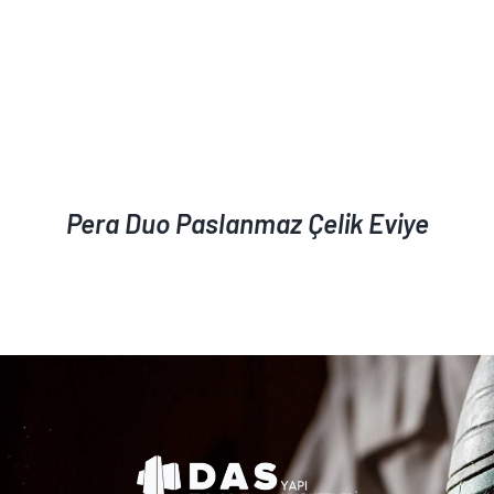
Pera Duo Paslanmaz Çelik Eviye