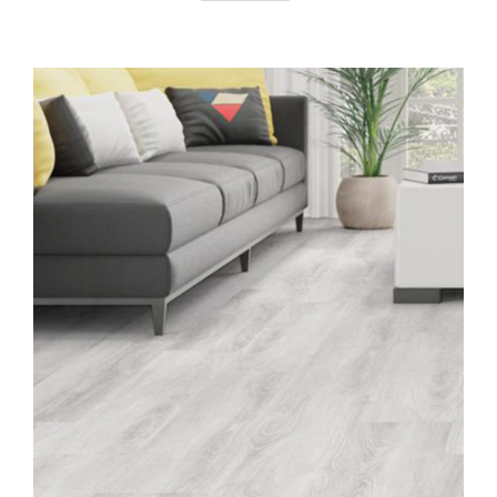
AYRINTILAR