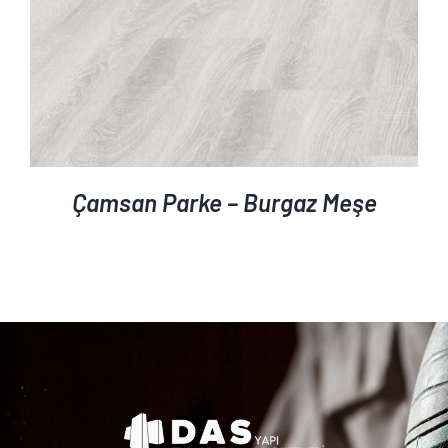
Çamsan Parke – Burgaz Meşe