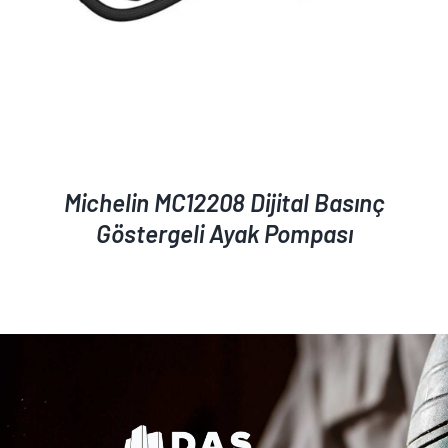
Michelin MC12208 Dijital Basınç
Göstergeli Ayak Pompası