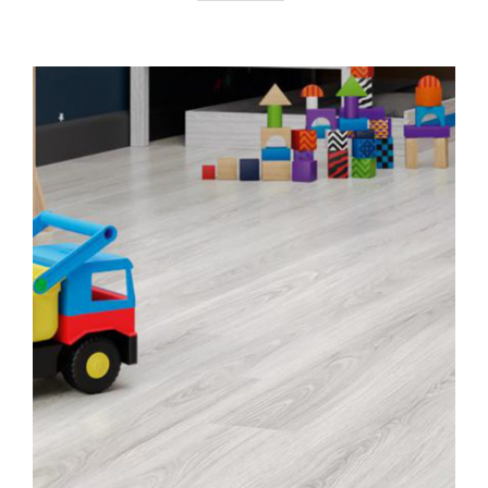
AYRINTILAR