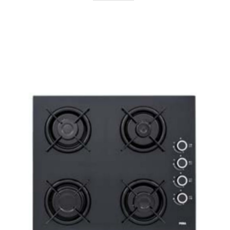
AYRINTILAR