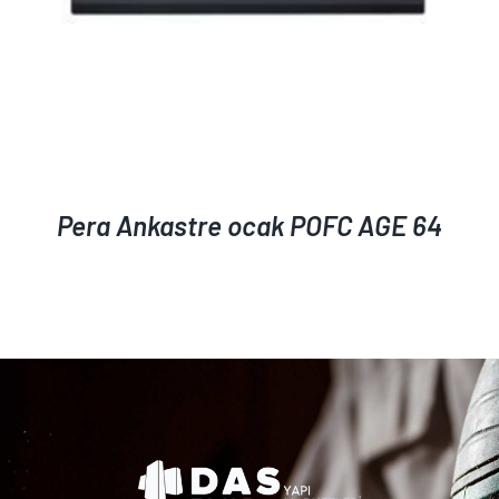
Pera Ankastre ocak POFC AGE 64