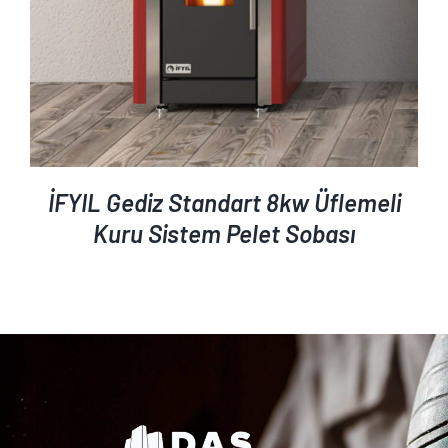
İFYIL Gediz Standart 8kw Üflemeli
Kuru Sistem Pelet Sobası