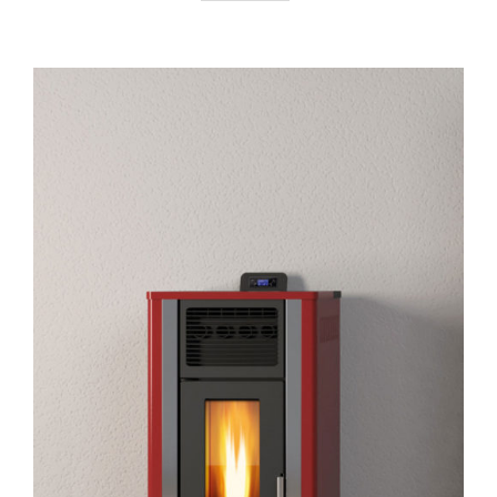
AYRINTILAR