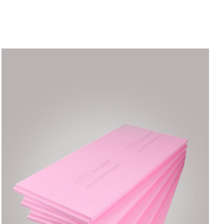
AYRINTILAR