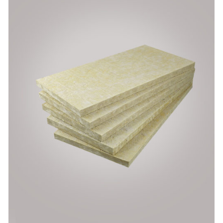
AYRINTILAR