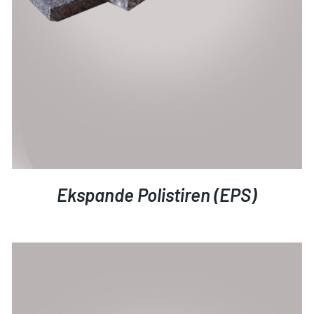
Ekspande Polistiren (EPS)