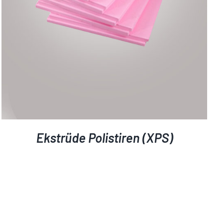
Ekstrüde Polistiren (XPS)