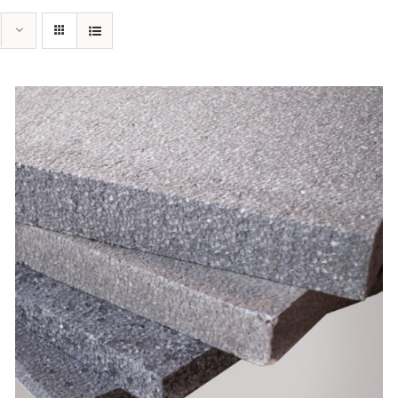
AYRINTILAR