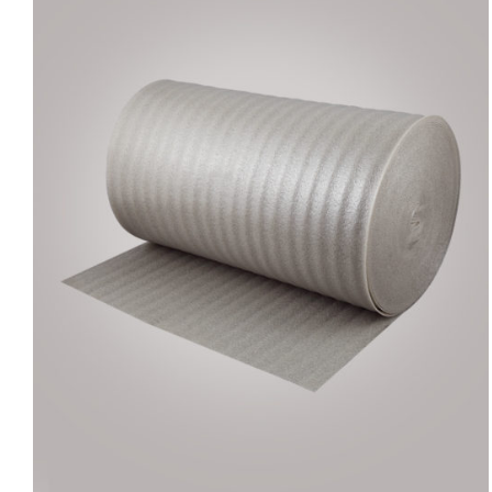
AYRINTILAR