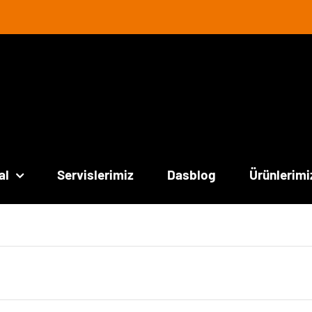
al
Servislerimiz
Dasblog
Ürünlerimi