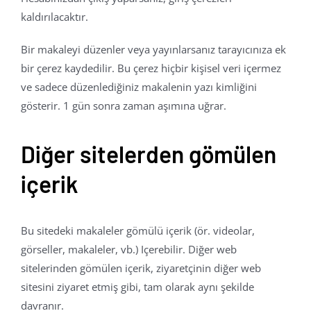
kaldırılacaktır.
Bir makaleyi düzenler veya yayınlarsanız tarayıcınıza ek
bir çerez kaydedilir. Bu çerez hiçbir kişisel veri içermez
ve sadece düzenlediğiniz makalenin yazı kimliğini
gösterir. 1 gün sonra zaman aşımına uğrar.
Diğer sitelerden gömülen
içerik
Bu sitedeki makaleler gömülü içerik (ör. videolar,
görseller, makaleler, vb.) Içerebilir. Diğer web
sitelerinden gömülen içerik, ziyaretçinin diğer web
sitesini ziyaret etmiş gibi, tam olarak aynı şekilde
davranır.