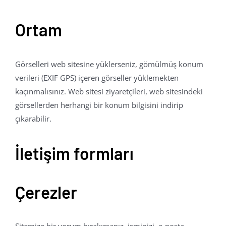
Ortam
Görselleri web sitesine yüklerseniz, gömülmüş konum
verileri (EXIF GPS) içeren görseller yüklemekten
kaçınmalısınız. Web sitesi ziyaretçileri, web sitesindeki
görsellerden herhangi bir konum bilgisini indirip
çıkarabilir.
İletişim formları
Çerezler