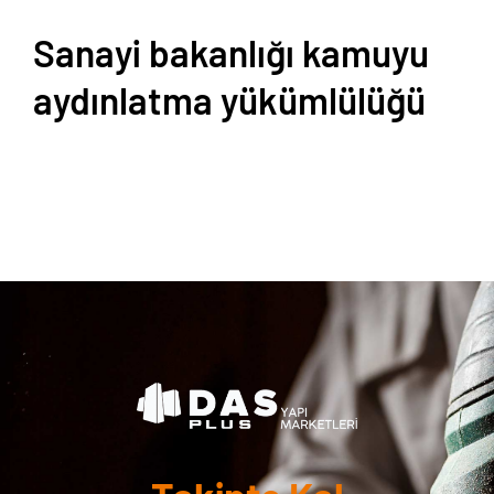
Sanayi bakanlığı kamuyu
aydınlatma yükümlülüğü