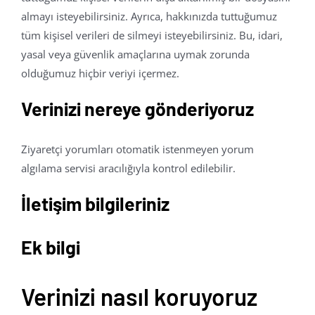
almayı isteyebilirsiniz. Ayrıca, hakkınızda tuttuğumuz
tüm kişisel verileri de silmeyi isteyebilirsiniz. Bu, idari,
yasal veya güvenlik amaçlarına uymak zorunda
olduğumuz hiçbir veriyi içermez.
Verinizi nereye gönderiyoruz
Ziyaretçi yorumları otomatik istenmeyen yorum
algılama servisi aracılığıyla kontrol edilebilir.
İletişim bilgileriniz
Ek bilgi
Verinizi nasıl koruyoruz