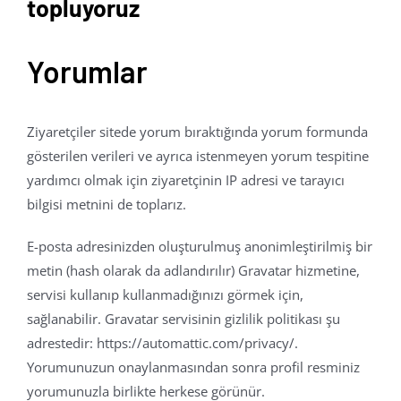
topluyoruz
Yorumlar
Ziyaretçiler sitede yorum bıraktığında yorum formunda
gösterilen verileri ve ayrıca istenmeyen yorum tespitine
yardımcı olmak için ziyaretçinin IP adresi ve tarayıcı
bilgisi metnini de toplarız.
E-posta adresinizden oluşturulmuş anonimleştirilmiş bir
metin (hash olarak da adlandırılır) Gravatar hizmetine,
servisi kullanıp kullanmadığınızı görmek için,
sağlanabilir. Gravatar servisinin gizlilik politikası şu
adrestedir: https://automattic.com/privacy/.
Yorumunuzun onaylanmasından sonra profil resminiz
yorumunuzla birlikte herkese görünür.