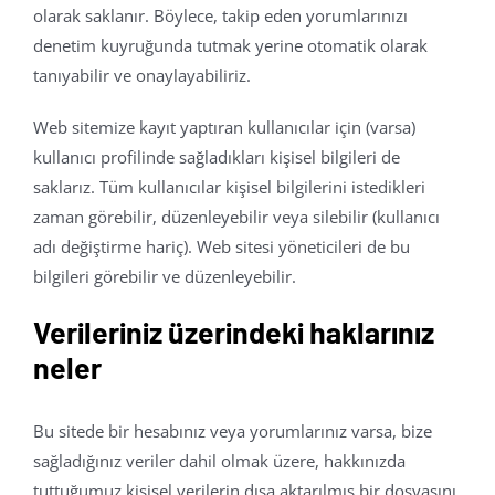
olarak saklanır. Böylece, takip eden yorumlarınızı
denetim kuyruğunda tutmak yerine otomatik olarak
tanıyabilir ve onaylayabiliriz.
Web sitemize kayıt yaptıran kullanıcılar için (varsa)
kullanıcı profilinde sağladıkları kişisel bilgileri de
saklarız. Tüm kullanıcılar kişisel bilgilerini istedikleri
zaman görebilir, düzenleyebilir veya silebilir (kullanıcı
adı değiştirme hariç). Web sitesi yöneticileri de bu
bilgileri görebilir ve düzenleyebilir.
Verileriniz üzerindeki haklarınız
neler
Bu sitede bir hesabınız veya yorumlarınız varsa, bize
sağladığınız veriler dahil olmak üzere, hakkınızda
tuttuğumuz kişisel verilerin dışa aktarılmış bir dosyasını