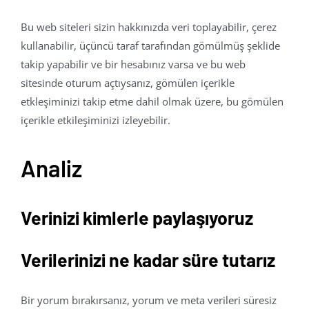
Bu web siteleri sizin hakkınızda veri toplayabilir, çerez
kullanabilir, üçüncü taraf tarafından gömülmüş şeklide
takip yapabilir ve bir hesabınız varsa ve bu web
sitesinde oturum açtıysanız, gömülen içerikle
etkleşiminizi takip etme dahil olmak üzere, bu gömülen
içerikle etkileşiminizi izleyebilir.
Analiz
Verinizi kimlerle paylaşıyoruz
Verilerinizi ne kadar süre tutarız
Bir yorum bırakırsanız, yorum ve meta verileri süresiz