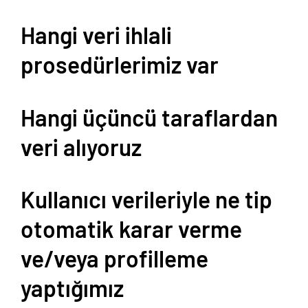
Hangi veri ihlali
prosedürlerimiz var
Hangi üçüncü taraflardan
veri alıyoruz
Kullanıcı verileriyle ne tip
otomatik karar verme
ve/veya profilleme
yaptığımız