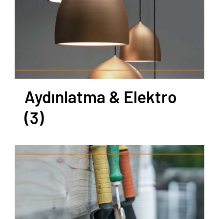
Aydınlatma & Elektro
(3)