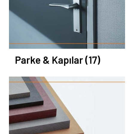
Parke & Kapılar
(17)