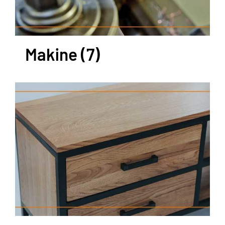
Makine
(7)