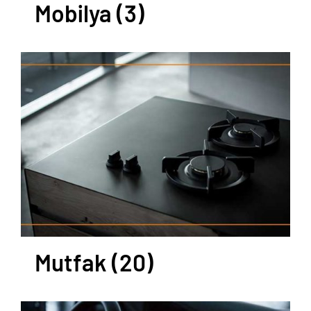
Mobilya
(3)
Mutfak
(20)