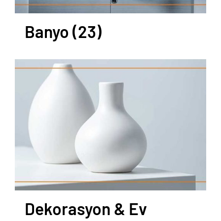
Banyo
(23)
Dekorasyon & Ev