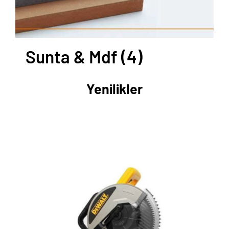
Sunta & Mdf
(4)
Yenilikler