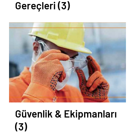
Gereçleri
(3)
Güvenlik & Ekipmanları
(3)