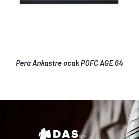
Pera Ankastre ocak POFC AGE 64