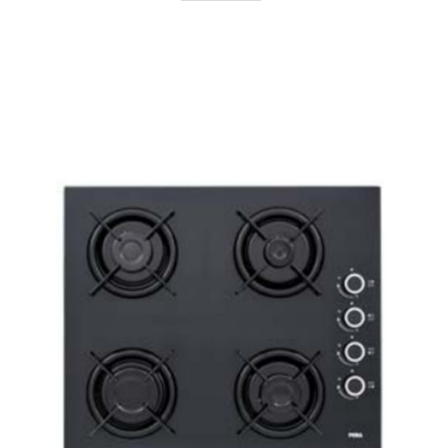
AYRINTILAR